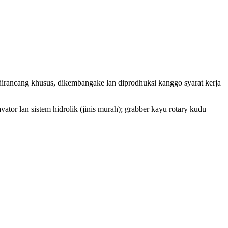
 dirancang khusus, dikembangake lan diprodhuksi kanggo syarat kerja
tor lan sistem hidrolik (jinis murah); grabber kayu rotary kudu