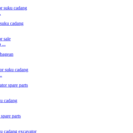
.
 ...
..