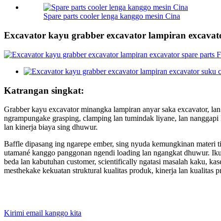
Spare parts cooler lenga kanggo mesin Cina
Excavator kayu grabber excavator lampiran excavat
Katrangan singkat:
Grabber kayu excavator minangka lampiran anyar saka excavator, lan
ngrampungake grasping, clamping lan tumindak liyane, lan nanggapi ka
lan kinerja biaya sing dhuwur.
Baffle dipasang ing ngarepe ember, sing nyuda kemungkinan materi t
utamané kanggo panggonan ngendi loading lan ngangkat dhuwur. Iku 
beda lan kabutuhan customer, scientifically ngatasi masalah kaku, kas
mesthekake kekuatan struktural kualitas produk, kinerja lan kualita
Kirimi email kanggo kita