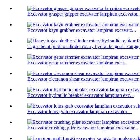
Excavator grasper gripper excavator lampiran excavator..
Excavator kayu grabber excavator lampiran excavato...
Tugas berat pindho silinder rotary hydraulic geser kanggo
Excavator getar rammer excavator lampiran exca...
Excavator olecranon shear excavator lampiran excavator.
Excavator hydraulic breaker excavator lampiran exc...
Excavator lotus grab excavator lampiran excavator ...
Excavator crushing plier excavator lampiran excavator...