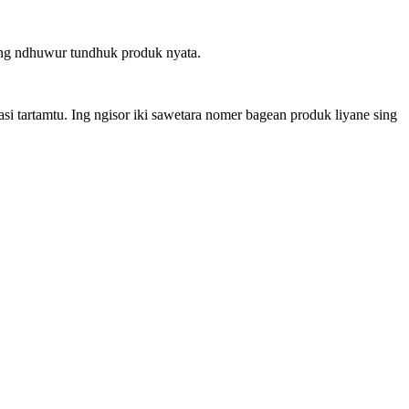
r ing ndhuwur tundhuk produk nyata.
si tartamtu. Ing ngisor iki sawetara nomer bagean produk liyane sing