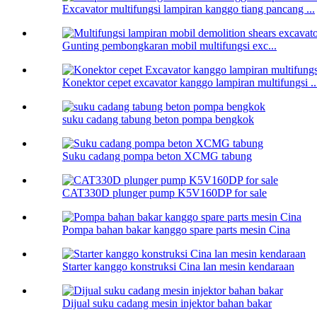
Excavator multifungsi lampiran kanggo tiang pancang ...
Gunting pembongkaran mobil multifungsi exc...
Konektor cepet excavator kanggo lampiran multifungsi ..
suku cadang tabung beton pompa bengkok
Suku cadang pompa beton XCMG tabung
CAT330D plunger pump K5V160DP for sale
Pompa bahan bakar kanggo spare parts mesin Cina
Starter kanggo konstruksi Cina lan mesin kendaraan
Dijual suku cadang mesin injektor bahan bakar