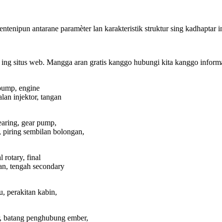
Bentenipun antarane paramèter lan karakteristik struktur sing kadhapta
 ing situs web. Mangga aran gratis kanggo hubungi kita kanggo informa
 pump, engine
alan injektor, tangan
earing, gear pump,
, piring sembilan bolongan,
 rotary, final
an, tengah secondary
u, perakitan kabin,
er, batang penghubung ember,