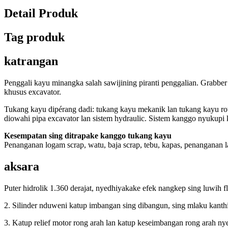
Detail Produk
Tag produk
katrangan
Penggali kayu minangka salah sawijining piranti penggalian. Grabber
khusus excavator.
Tukang kayu dipérang dadi: tukang kayu mekanik lan tukang kayu rota
diowahi pipa excavator lan sistem hydraulic. Sistem kanggo nyukupi k
Kesempatan sing ditrapake kanggo tukang kayu
Penanganan logam scrap, watu, baja scrap, tebu, kapas, penanganan 
aksara
Puter hidrolik 1.360 derajat, nyedhiyakake efek nangkep sing luwih fl
2. Silinder nduweni katup imbangan sing dibangun, sing mlaku kanthi
3. Katup relief motor rong arah lan katup keseimbangan rong arah n