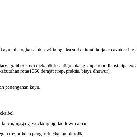
 kayu minangka salah sawijining aksesoris piranti kerja excavator sing
ry; grabber kayu mekanik bisa digunakake tanpa modifikasi pipa excava
abutuhan rotasi 360 derajat (trep, praktis, biaya dhuwur)
lan penanganan kayu.
eksibel
 lancar, njaga gaya clamping, lan luwih aman
yegah motor kena pengaruh tekanan hidrolik