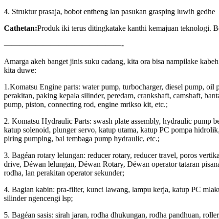
4. Struktur prasaja, bobot entheng lan pasukan grasping luwih gedhe
Cathetan:
Produk iki terus ditingkatake kanthi kemajuan teknologi. 
———————————————-
Amarga akeh banget jinis suku cadang, kita ora bisa nampilake kabeh
kita duwe:
1.Komatsu Engine parts: water pump, turbocharger, diesel pump, oil
perakitan, paking kepala silinder, peredam, crankshaft, camshaft, bant
pump, piston, connecting rod, engine mrikso kit, etc.;
2. Komatsu Hydraulic Parts: swash plate assembly, hydraulic pump b
katup solenoid, plunger servo, katup utama, katup PC pompa hidrolik
piring pumping, bal tembaga pump hydraulic, etc.;
3. Bagéan rotary lelungan: reducer rotary, reducer travel, poros vertikal
drive, Déwan lelungan, Déwan Rotary, Déwan operator tataran pisan
rodha, lan perakitan operator sekunder;
4. Bagian kabin: pra-filter, kunci lawang, lampu kerja, katup PC mlak
silinder ngencengi lsp;
5. Bagéan sasis: sirah jaran, rodha dhukungan, rodha pandhuan, roll