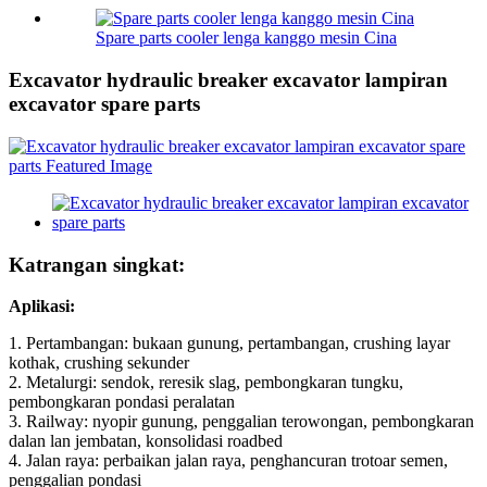
Spare parts cooler lenga kanggo mesin Cina
Excavator hydraulic breaker excavator lampiran
excavator spare parts
Katrangan singkat:
Aplikasi:
1. Pertambangan: bukaan gunung, pertambangan, crushing layar
kothak, crushing sekunder
2. Metalurgi: sendok, reresik slag, pembongkaran tungku,
pembongkaran pondasi peralatan
3. Railway: nyopir gunung, penggalian terowongan, pembongkaran
dalan lan jembatan, konsolidasi roadbed
4. Jalan raya: perbaikan jalan raya, penghancuran trotoar semen,
penggalian pondasi