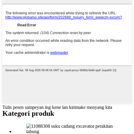
Tulis pesen sampeyan ing kene lan kirimake menyang kita
Kategori produk