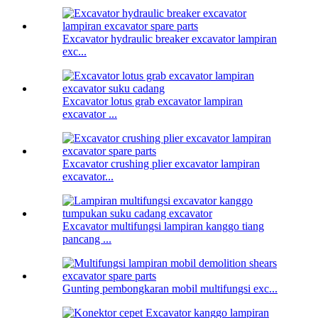
Excavator hydraulic breaker excavator lampiran
exc...
Excavator lotus grab excavator lampiran
excavator ...
Excavator crushing plier excavator lampiran
excavator...
Excavator multifungsi lampiran kanggo tiang
pancang ...
Gunting pembongkaran mobil multifungsi exc...