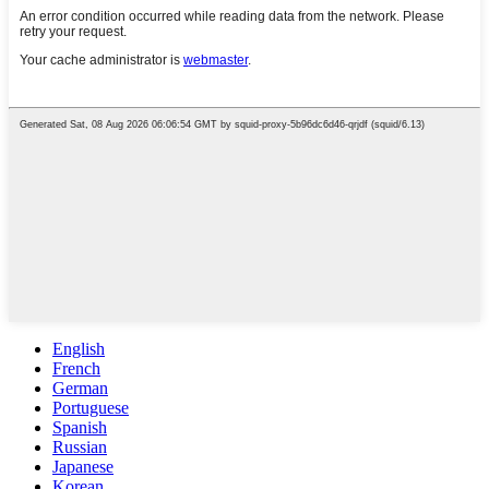
English
French
German
Portuguese
Spanish
Russian
Japanese
Korean