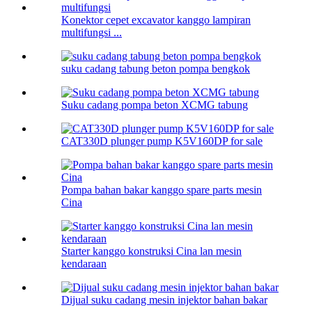
Konektor cepet excavator kanggo lampiran
multifungsi ...
suku cadang tabung beton pompa bengkok
Suku cadang pompa beton XCMG tabung
CAT330D plunger pump K5V160DP for sale
Pompa bahan bakar kanggo spare parts mesin
Cina
Starter kanggo konstruksi Cina lan mesin
kendaraan
Dijual suku cadang mesin injektor bahan bakar